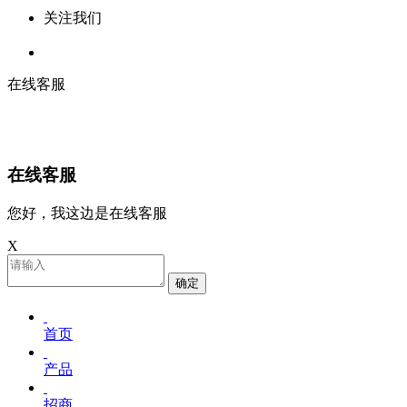
关注我们
在线客服
在线客服
您好，我这边是在线客服
X
确定
首页
产品
招商