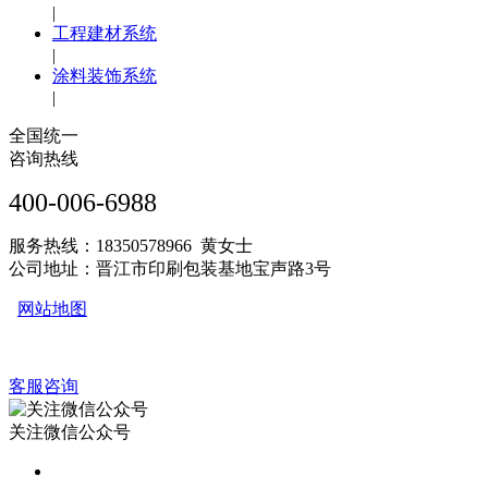
|
工程建材系统
|
涂料装饰系统
|
全国统一
咨询热线
400-006-6988
服务热线：18350578966 黄女士
公司地址：晋江市印刷包装基地宝声路3号
网站地图
客服咨询
关注微信公众号