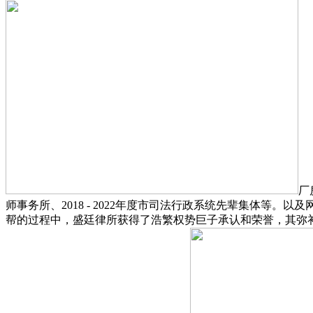
厂
师事务所、2018 - 2022年度市司法行政系统先辈集体
帮的过程中，盛廷律所获得了浩繁权势巨子承认和荣誉，其弥补