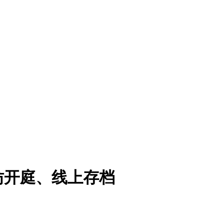
仿开庭、线上存档