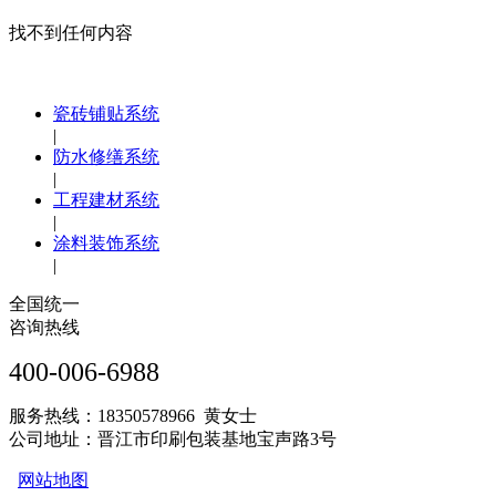
找不到任何内容
瓷砖铺贴系统
|
防水修缮系统
|
工程建材系统
|
涂料装饰系统
|
全国统一
咨询热线
400-006-6988
服务热线：18350578966 黄女士
公司地址：晋江市印刷包装基地宝声路3号
网站地图