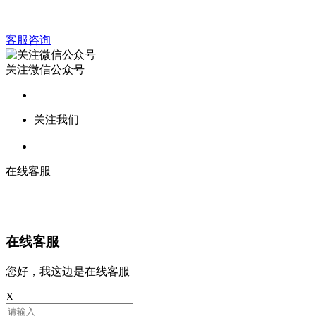
客服咨询
关注微信公众号
关注我们
在线客服
在线客服
您好，我这边是在线客服
X