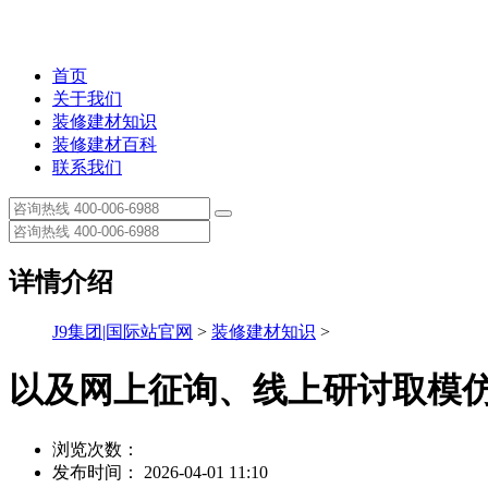
首页
关于我们
装修建材知识
装修建材百科
联系我们
详情介绍
J9集团|国际站官网
>
装修建材知识
>
以及网上征询、线上研讨取模
浏览次数：
发布时间： 2026-04-01 11:10