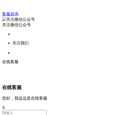
客服咨询
关注微信公众号
关注我们
在线客服
在线客服
您好，我这边是在线客服
X