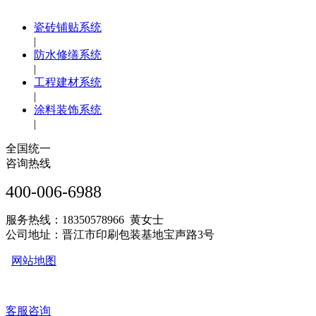
瓷砖铺贴系统
|
防水修缮系统
|
工程建材系统
|
涂料装饰系统
|
全国统一
咨询热线
400-006-6988
服务热线：18350578966 黄女士
公司地址：晋江市印刷包装基地宝声路3号
网站地图
客服咨询