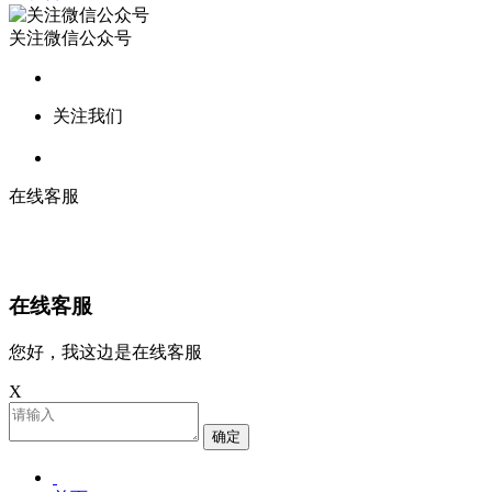
关注微信公众号
关注我们
在线客服
在线客服
您好，我这边是在线客服
X
确定