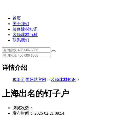
首页
关于我们
装修建材知识
装修建材百科
联系我们
详情介绍
J9集团|国际站官网
>
装修建材知识
>
上海出名的钉子户
浏览次数：
发布时间： 2026-02-21 09:54