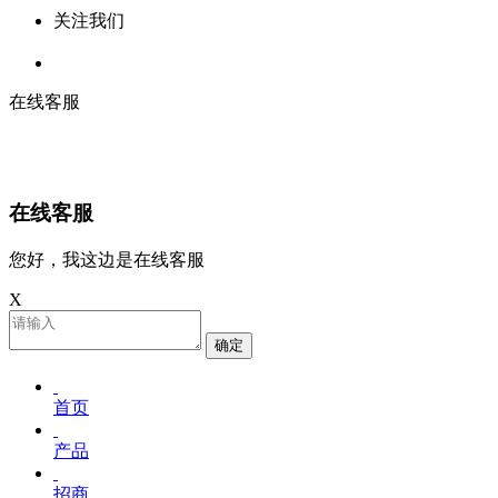
关注我们
在线客服
在线客服
您好，我这边是在线客服
X
确定
首页
产品
招商