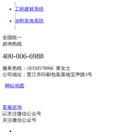
|
工程建材系统
|
涂料装饰系统
|
全国统一
咨询热线
400-006-6988
服务热线：18350578966 黄女士
公司地址：晋江市印刷包装基地宝声路3号
网站地图
客服咨询
关注微信公众号