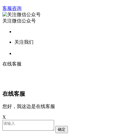
客服咨询
关注微信公众号
关注我们
在线客服
在线客服
您好，我这边是在线客服
X
确定