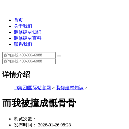
首页
关于我们
装修建材知识
装修建材百科
联系我们
详情介绍
J9集团|国际站官网
>
装修建材知识
>
而我被撞成骶骨骨
浏览次数：
发布时间： 2026-01-26 08:28