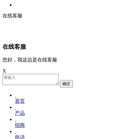
在线客服
在线客服
您好，我这边是在线客服
X
确定
首页
产品
招商
电话