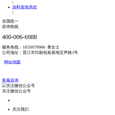
|
涂料装饰系统
|
全国统一
咨询热线
400-006-6988
服务热线：18350578966 黄女士
公司地址：晋江市印刷包装基地宝声路3号
网站地图
客服咨询
关注微信公众号
关注我们