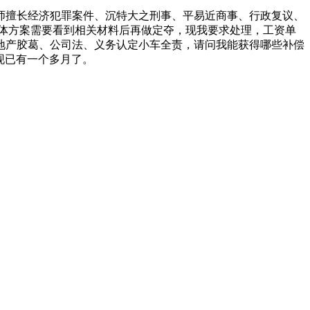
师擅长经济犯罪案件、沉特大之刑事、平易近商事、行政复议、
体方案需要看到相关材料后再做定夺，现我要求处理，工资单
地产胶葛、公司法、义务认定小车全责，请问我能获得哪些补偿
，现已有一个多月了。