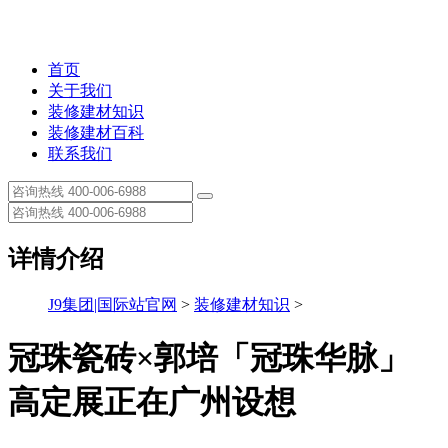
首页
关于我们
装修建材知识
装修建材百科
联系我们
详情介绍
J9集团|国际站官网
>
装修建材知识
>
冠珠瓷砖×郭培「冠珠华脉」
高定展正在广州设想