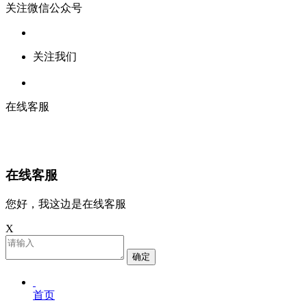
关注微信公众号
关注我们
在线客服
在线客服
您好，我这边是在线客服
X
确定
首页