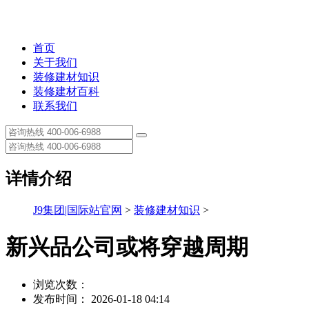
首页
关于我们
装修建材知识
装修建材百科
联系我们
详情介绍
J9集团|国际站官网
>
装修建材知识
>
新兴品公司或将穿越周期
浏览次数：
发布时间： 2026-01-18 04:14