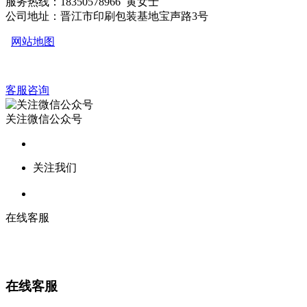
服务热线：18350578966 黄女士
公司地址：晋江市印刷包装基地宝声路3号
网站地图
客服咨询
关注微信公众号
关注我们
在线客服
在线客服