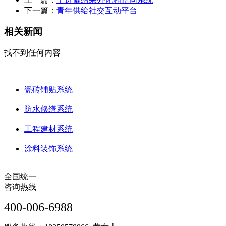
下一篇：
青年供给社交互动平台
相关新闻
找不到任何内容
瓷砖铺贴系统
|
防水修缮系统
|
工程建材系统
|
涂料装饰系统
|
全国统一
咨询热线
400-006-6988