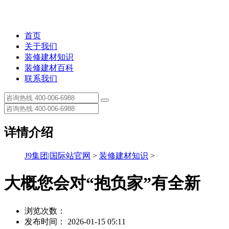
首页
关于我们
装修建材知识
装修建材百科
联系我们
详情介绍
J9集团|国际站官网
>
装修建材知识
>
大概您会对“抱负家”有全新
浏览次数：
发布时间： 2026-01-15 05:11