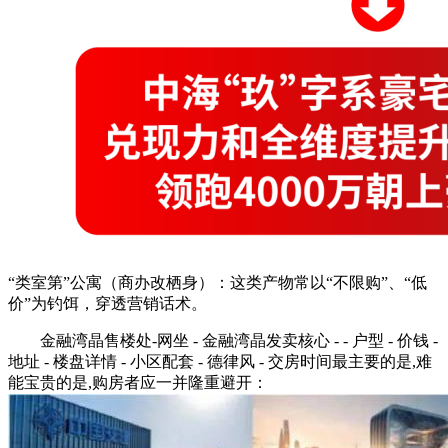
“类室第”公寓（商办改栖身）：这类产物常以“不限购”、“低
价”为钓饵，穿透营销话术。
金融湾晶售楼处-网坐 - 金融湾晶发卖核心 - - 户型 - 价钱 -
地址 - 楼盘详情 - 小区配套 - 德律风 - 交房时间最主要的是,难
能宝贵的是,购房者应一并隆重避开：