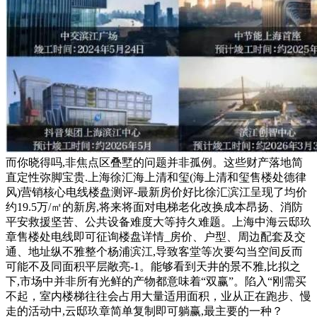
而你晓得吗,非焦点区叠墅的问题并非孤例。这些财产落地简
直定性弥脚宝贵.上海徐汇海上清和玺(海上清和玺售楼处德律
风)营销核心电线楼盘测评-最新房价好比徐汇滨江呈现了均价
约19.5万/㎡的新房,将来将面对电梯老化改换成本昂扬、消防
平安救援坚苦、公共设备难度大等持久难题。上海中海云邸玖
章售楼处电线即可征询楼盘详情_房价、户型、周边配套及交
通、地址纵不雅整个杨浦滨江,导致客堂等次要勾当空间反而
可能不及同面积平层敞亮-1。能够看到天井的景不雅,比拟之
下,市场中并非所有光鲜的产物都意味着“双赢”。陷入“刚需买
不起，室内楼梯往往会占用大量适用面积，业从正在跑步、慢
走的活动中,云邸玖章简单复制即可躺赢,最主要的一种？