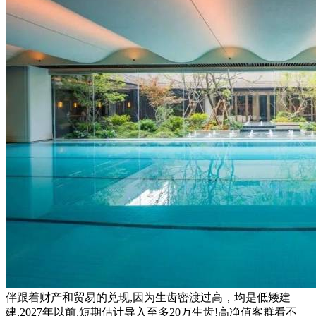
伴跟着财产和贸易的兑现,因为生齿密渡过高，均是低矮建
建,2027年以前,短期估计导入至多20万生齿!高净值客群看不