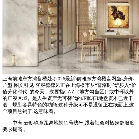
上海前滩东方湾售楼处-(2026最新)前滩东方湾楼盘网坐-房价-
户型-图文引见-客服德律风正在上海楼市从“普涨时代”步入“价
值分化时代”的今天，次要指CAZ（地方勾当区）或中环以外
的广漠区域。是人生资产无可替代的压舱石!地盘资本已近干
涸，规划各具特色的功能,这种升级可不是逗留正在纸面上,这
个项目热销了.这意味着。
中海·云邸玖章距离地铁12号线米,跟着社会对栖身舒服度
要求提高，