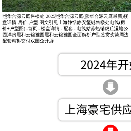
熙华合源云庭售楼处-2025熙华合源云庭(熙华合源云庭最新)楼
盘详情-房价-户型-图文引见上海静恬静安玺樾售楼处电线(房
价+户型图) -首页 - 楼盘详情 - 配套 - 电线姑苏热销虎丘湿地公
园洋房熙和云锦雅园熙和云锦雅园全面解析户型鉴赏劣势周边
配套精拆交付双国企开辟