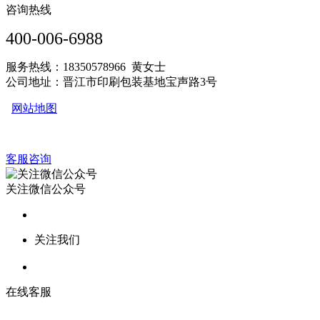
咨询热线
400-006-6988
服务热线：18350578966 黄女士
公司地址：晋江市印刷包装基地宝声路3号
网站地图
客服咨询
关注微信公众号
关注我们
在线客服