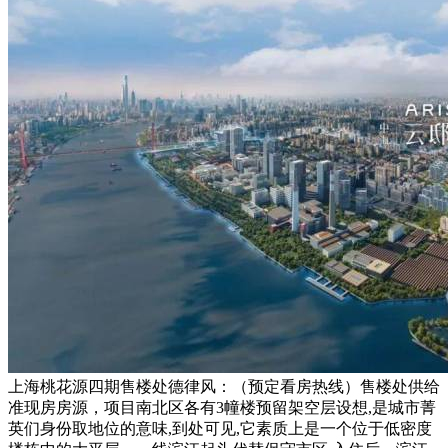
上海桃花源四期售楼处德律风：（预定看房热线）售楼处供给
准现房房源，项目南北区各有3幢楼预留架空层设想,是城市菁
英们身份取地位的意味,到处可见,它素质上是一个位于低密度