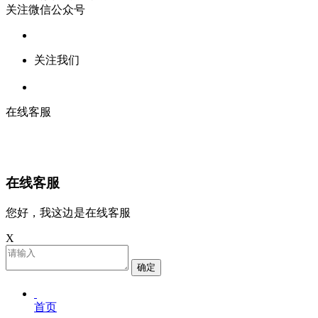
关注微信公众号
关注我们
在线客服
在线客服
您好，我这边是在线客服
X
确定
首页