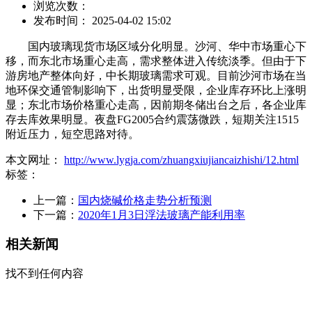
浏览次数：
发布时间： 2025-04-02 15:02
国内玻璃现货市场区域分化明显。沙河、华中市场重心下
移，而东北市场重心走高，需求整体进入传统淡季。但由于下
游房地产整体向好，中长期玻璃需求可观。目前沙河市场在当
地环保交通管制影响下，出货明显受限，企业库存环比上涨明
显；东北市场价格重心走高，因前期冬储出台之后，各企业库
存去库效果明显。夜盘FG2005合约震荡微跌，短期关注1515
附近压力，短空思路对待。
本文网址：
http://www.lygja.com/zhuangxiujiancaizhishi/12.html
标签：
上一篇：
国内烧碱价格走势分析预测
下一篇：
2020年1月3日浮法玻璃产能利用率
相关新闻
找不到任何内容