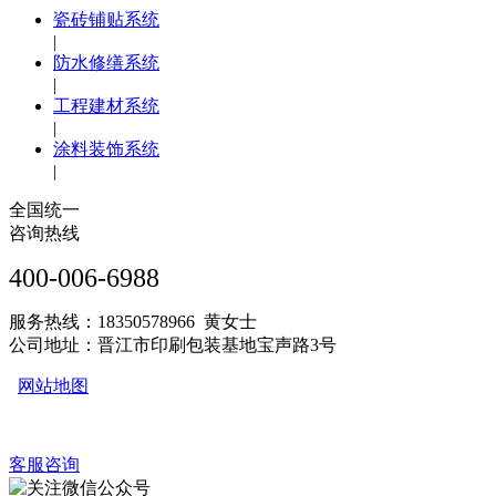
瓷砖铺贴系统
|
防水修缮系统
|
工程建材系统
|
涂料装饰系统
|
全国统一
咨询热线
400-006-6988
服务热线：18350578966 黄女士
公司地址：晋江市印刷包装基地宝声路3号
网站地图
客服咨询