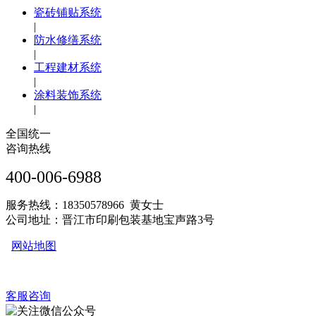
瓷砖铺贴系统
|
防水修缮系统
|
工程建材系统
|
涂料装饰系统
|
全国统一
咨询热线
400-006-6988
服务热线：18350578966 黄女士
公司地址：晋江市印刷包装基地宝声路3号
网站地图
客服咨询