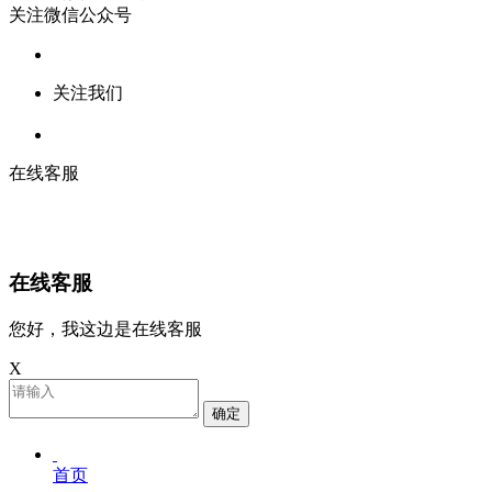
关注微信公众号
关注我们
在线客服
在线客服
您好，我这边是在线客服
X
确定
首页