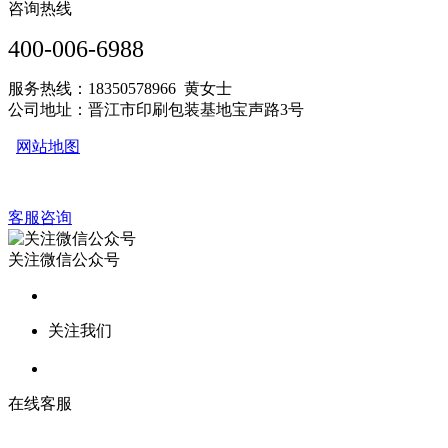
咨询热线
400-006-6988
服务热线：18350578966 黄女士
公司地址：晋江市印刷包装基地宝声路3号
网站地图
客服咨询
关注微信公众号
关注我们
在线客服