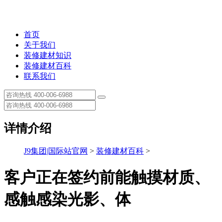
首页
关于我们
装修建材知识
装修建材百科
联系我们
详情介绍
J9集团|国际站官网
>
装修建材百科
>
客户正在签约前能触摸材质、
感触感染光影、体