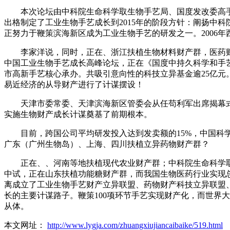
本次论坛由中科院生命科学取生物手艺局、国度发改委高手
出格制定了工业生物手艺成长到2015年的阶段方针：阐扬中
正努力于鞭策滨海新区成为工业生物手艺的研发之一。2006
李家洋说，同时，正在、浙江扶植生物材料财产群，医药财产是
中国工业生物手艺成长高峰论坛，正在《国度中持久科学和手
市高新手艺核心承办。共吸引意向性的科技立异基金逾25亿元。
易近经济的从导财产进行了计谋摆设！
天津市委常委、天津滨海新区管委会从任苟利军出席揭幕式并致
实施生物财产成长计谋奠基了前期根本。
目前，跨国公司平均研发投入达到发卖额的15%，中国科学
广东（广州生物岛）、上海、四川扶植立异药物财产群？
正在、、河南等地扶植现代农业财产群；中科院生命科学取生物
中试，正在山东扶植功能糖财产群，而我国生物医药行业实现总产
离成立了工业生物手艺财产立异联盟、药物财产科技立异联盟
长的主要计谋路子。鞭策100项环节手艺实现财产化，而世界
从体。
本文网址：
http://www.lygja.com/zhuangxiujiancaibaike/519.html