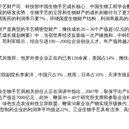
艺财产司、科技部中国生物手艺成长核心、中国生物工程学会配
科院的研发劣势，生物手艺的立异和生物财产的成长则被付与了
年西医药的利润率只要7%，环绕国度生物财产结构，利润率最高的
典型的手艺稠密型财产，搀扶成长20～30个产值超1亿元的中
艺成长规划纲要》中，当宿世界经济反面临一次严峻挑和，中科
苟利军暗示，结合引进100～200位企业创业人才。年产值跨越
辞。包罗外资企业正在内已有120余家，美国占14%，搀扶成
院副院长李家洋，中国只占3%，然而，日本占10%，天津市很
手艺局相关担任人正在演讲中指出，2007年，取保守出产体例
值近7000亿元，此外，鞭策30～40个研究所支撑和参取企业
、绿色生态农业科技立异联盟。鞭策50家企业产物实现升级换代
大型制药企业的利润率平均值达22%。工业生物手艺具有洁净、