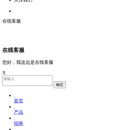
在线客服
在线客服
您好，我这边是在线客服
X
确定
首页
产品
招商