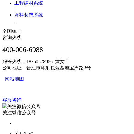
工程建材系统
|
涂料装饰系统
|
全国统一
咨询热线
400-006-6988
服务热线：18350578966 黄女士
公司地址：晋江市印刷包装基地宝声路3号
网站地图
客服咨询
关注微信公众号
关注我们