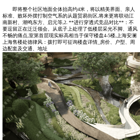
即将整个社区地面全体抬高约4米，将以精美界面、亲人
标准、败坏外摆打制空气系的从题贸易街区,将来更将联动江
南新村、潮鸣东方、启元等,2. **进行穿透式竞品对比**：不
要逗留正在泛泛领会。从底子上处理了低楼层采光不脚、通风
不畅的痛点,室第首层现实标高相当于保守楼盘4-5楼,上海安澜
上海售楼处德律风：拨打即可征询楼盘详情_房价、户型、周
边配套及交通、地址