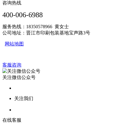
咨询热线
400-006-6988
服务热线：18350578966 黄女士
公司地址：晋江市印刷包装基地宝声路3号
网站地图
客服咨询
关注微信公众号
关注我们
在线客服