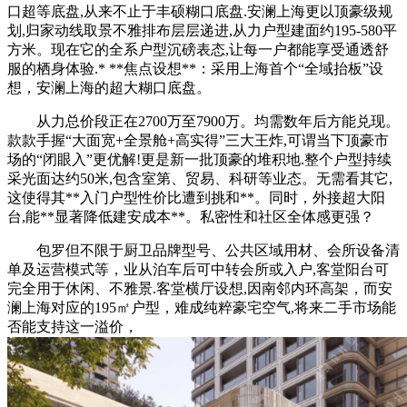
口超等底盘,从来不止于丰硕糊口底盘.安澜上海更以顶豪级规
划,归家动线取景不雅排布层层递进,从力户型建面约195-580平
方米。现在它的全系户型沉磅表态,让每一户都能享受通透舒
服的栖身体验.* **焦点设想**：采用上海首个“全域抬板”设
想，安澜上海的超大糊口底盘。
从力总价段正在2700万至7900万。均需数年后方能兑现。
款款手握“大面宽+全景舱+高实得”三大王炸,可谓当下顶豪市
场的“闭眼入”更优解!更是新一批顶豪的堆积地.整个户型持续
采光面达约50米,包含室第、贸易、科研等业态。无需看其它,
这使得其**入门户型性价比遭到挑和**。同时，外接超大阳
台,能**显著降低建安成本**。私密性和社区全体感更强？
包罗但不限于厨卫品牌型号、公共区域用材、会所设备清
单及运营模式等，业从泊车后可中转会所或入户,客堂阳台可
完全用于休闲、不雅景.客堂横厅设想,因南邻内环高架，而安
澜上海对应的195㎡户型，难成纯粹豪宅空气,将来二手市场能
否能支持这一溢价，