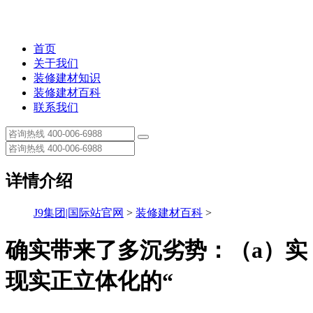
首页
关于我们
装修建材知识
装修建材百科
联系我们
详情介绍
J9集团|国际站官网
>
装修建材百科
>
确实带来了多沉劣势：（a）实
现实正立体化的“