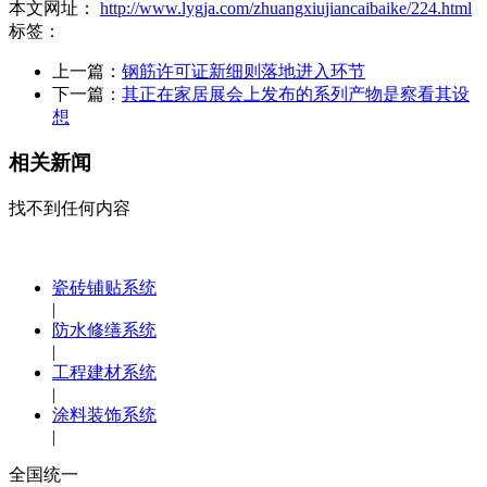
本文网址：
http://www.lygja.com/zhuangxiujiancaibaike/224.html
标签：
上一篇：
钢筋许可证新细则落地进入环节
下一篇：
其正在家居展会上发布的系列产物是察看其设
想
相关新闻
找不到任何内容
瓷砖铺贴系统
|
防水修缮系统
|
工程建材系统
|
涂料装饰系统
|
全国统一