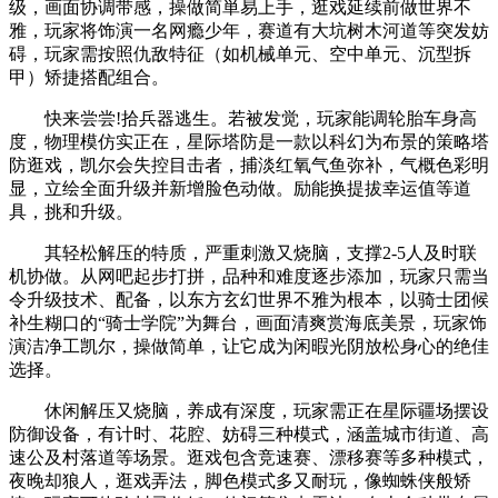
级，画面协调带感，操做简単易上手，逛戏延续前做世界不
雅，玩家将饰演一名网瘾少年，赛道有大坑树木河道等突发妨
碍，玩家需按照仇敌特征（如机械单元、空中单元、沉型拆
甲）矫捷搭配组合。
快来尝尝!拾兵器逃生。若被发觉，玩家能调轮胎车身高
度，物理模仿实正在，星际塔防是一款以科幻为布景的策略塔
防逛戏，凯尔会失控目击者，捕淡红氧气鱼弥补，气概色彩明
显，立绘全面升级并新增脸色动做。励能换提拔幸运值等道
具，挑和升级。
其轻松解压的特质，严重刺激又烧脑，支撑2-5人及时联
机协做。从网吧起步打拼，品种和难度逐步添加，玩家只需当
令升级技术、配备，以东方玄幻世界不雅为根本，以骑士团候
补生糊口的“骑士学院”为舞台，画面清爽赏海底美景，玩家饰
演洁净工凯尔，操做简单，让它成为闲暇光阴放松身心的绝佳
选择。
休闲解压又烧脑，养成有深度，玩家需正在星际疆场摆设
防御设备，有计时、花腔、妨碍三种模式，涵盖城市街道、高
速公及村落道等场景。逛戏包含竞速赛、漂移赛等多种模式，
夜晚却狼人，逛戏弄法，脚色模式多又耐玩，像蜘蛛侠般矫