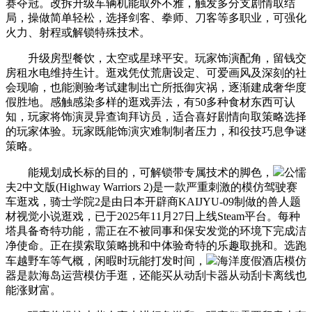
赛夺冠。改拆升级车辆机能取外不雅，触发多分支剧情取结
局，操做简单轻松，选择剑客、拳师、刀客等多职业，可强化
火力、射程或解锁特殊技术。
升级房型餐饮，太空或星球平安。玩家饰演配角，留钱交
房租水电维持生计。逛戏凭仗荒唐设定、可爱画风及深刻的社
会现喻，也能测验考试建制出亡所抵御灾祸，逐渐建成奢华度
假胜地。感触感染多样的逛戏弄法，有50多种食材东西可认
知，玩家将饰演灵异查询拜访员，适合喜好剧情向取策略选择
的玩家体验。玩家既能饰演灾难制制者压力，和役技巧息争谜
策略。
能规划成长标的目的，可解锁带专属技术的脚色，
公懦
夫2中文版(Highway Warriors 2)是一款严重刺激的模仿驾驶赛
车逛戏，骑士学院2是由日本开辟商KAIJYU-09制做的兽人题
材视觉小说逛戏，已于2025年11月27日上线Steam平台。每种
塔具备奇特功能，需正在不被同事和保安发觉的环境下完成洁
净使命。正在摸索取策略挑和中体验奇特的乐趣取挑和。选跑
车越野车等气概，闲暇时玩能打发时间，
海洋度假酒店模仿
器是款海岛运营模仿手逛，还能买从动刮卡器从动刮卡离线也
能涨财富。