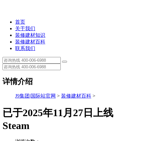
首页
关于我们
装修建材知识
装修建材百科
联系我们
详情介绍
J9集团|国际站官网
>
装修建材百科
>
已于2025年11月27日上线
Steam