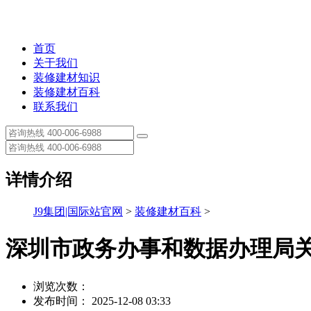
首页
关于我们
装修建材知识
装修建材百科
联系我们
详情介绍
J9集团|国际站官网
>
装修建材百科
>
深圳市政务办事和数据办理局关于
浏览次数：
发布时间： 2025-12-08 03:33