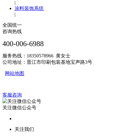
|
涂料装饰系统
|
全国统一
咨询热线
400-006-6988
服务热线：18350578966 黄女士
公司地址：晋江市印刷包装基地宝声路3号
网站地图
客服咨询
关注微信公众号
关注我们