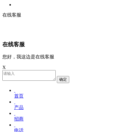
在线客服
在线客服
您好，我这边是在线客服
X
确定
首页
产品
招商
电话