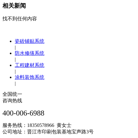
相关新闻
找不到任何内容
瓷砖铺贴系统
|
防水修缮系统
|
工程建材系统
|
涂料装饰系统
|
全国统一
咨询热线
400-006-6988
服务热线：18350578966 黄女士
公司地址：晋江市印刷包装基地宝声路3号