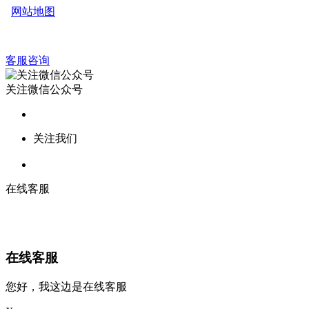
网站地图
客服咨询
关注微信公众号
关注我们
在线客服
在线客服
您好，我这边是在线客服